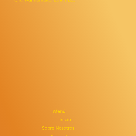
Menú
Inicio
Sobre Nosotros